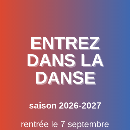
ENTREZ
DANS LA
DANSE
saison 2026-2027
rentrée le 7 septembre