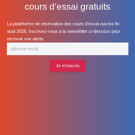
cours d’essai gratuits
La plateforme de réservation des cours d’essai ouvrira fin
août 2026. Inscrivez-vous à la newsletter ci-dessous pour
recevoir une alerte.