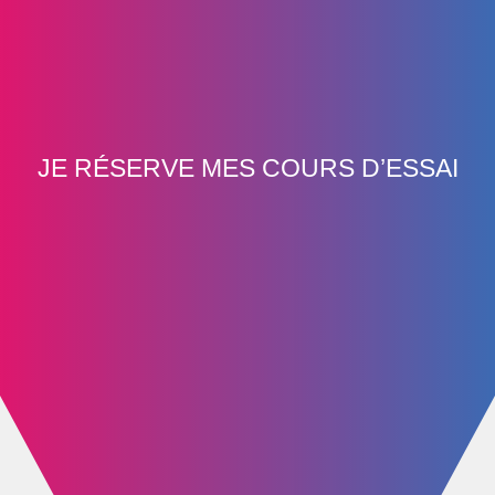
JE RÉSERVE MES COURS D’ESSAI