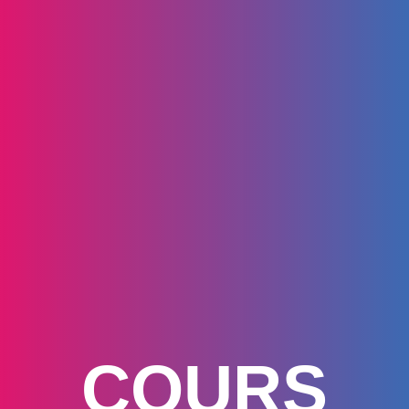
COURS