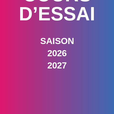
D’ESSAI
SAISON
2026
2027