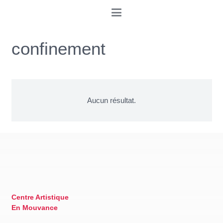
confinement
Aucun résultat.
Centre Artistique
En Mouvance