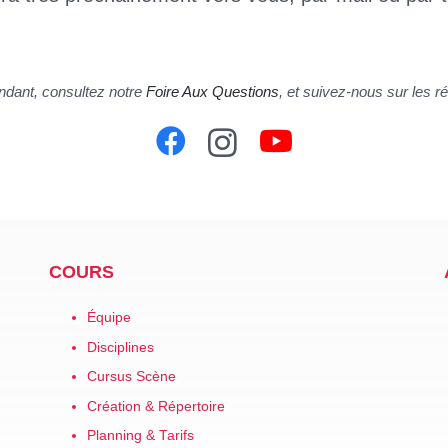
ndant, consultez notre
Foire Aux Questions
, et suivez-nous sur les r
COURS
Équipe
Disciplines
Cursus Scène
Création & Répertoire
Planning & Tarifs