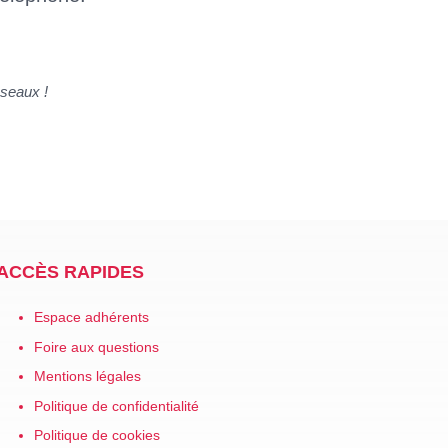
éseaux !
ACCÈS RAPIDES
Espace adhérents
Foire aux questions
Mentions légales
Politique de confidentialité
Politique de cookies