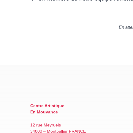
En atte
Centre Artistique
En Mouvance
12 rue Meyrueis
34000 – Montpellier FRANCE