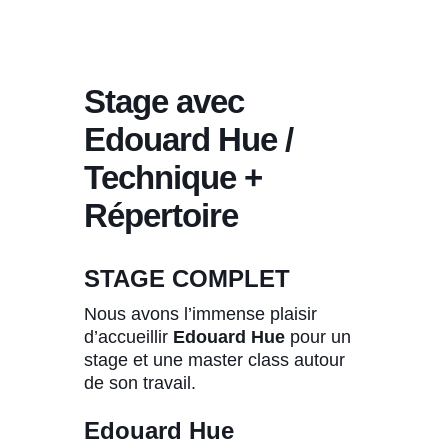
Stage avec
Edouard Hue /
Technique +
Répertoire
STAGE COMPLET
Nous avons l’immense plaisir
d’accueillir
Edouard Hue
pour un
stage et une master class autour
de son travail.
Edouard Hue