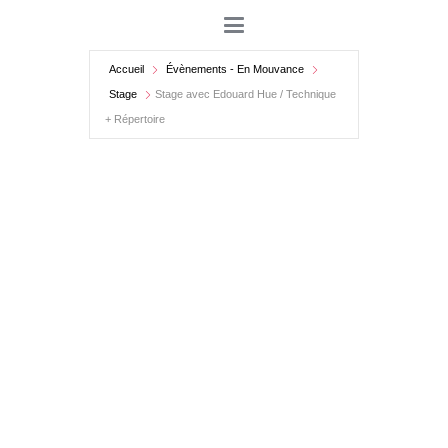
Accueil
Évènements - En Mouvance
Stage
Stage avec Edouard Hue / Technique
+ Répertoire