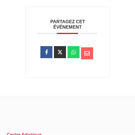
PARTAGEZ CET
ÉVÉNEMENT
Centre Artistique