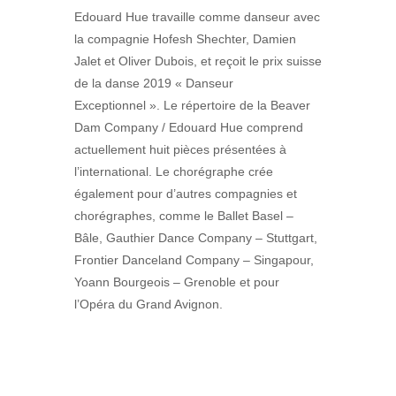
Edouard Hue travaille comme danseur avec
la compagnie Hofesh Shechter, Damien
Jalet et Oliver Dubois, et reçoit le prix suisse
de la danse 2019 « Danseur
Exceptionnel ». Le répertoire de la Beaver
Dam Company / Edouard Hue comprend
actuellement huit pièces présentées à
l’international. Le chorégraphe crée
également pour d’autres compagnies et
chorégraphes, comme le Ballet Basel –
Bâle, Gauthier Dance Company – Stuttgart,
Frontier Danceland Company – Singapour,
Yoann Bourgeois – Grenoble et pour
l’Opéra du Grand Avignon.