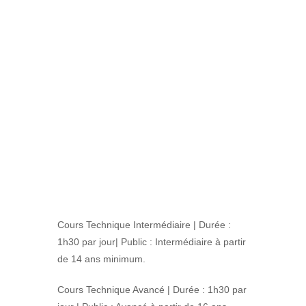
Cours Technique Intermédiaire | Durée :
1h30 par jour| Public : Intermédiaire à partir
de 14 ans minimum.
Cours Technique Avancé | Durée : 1h30 par