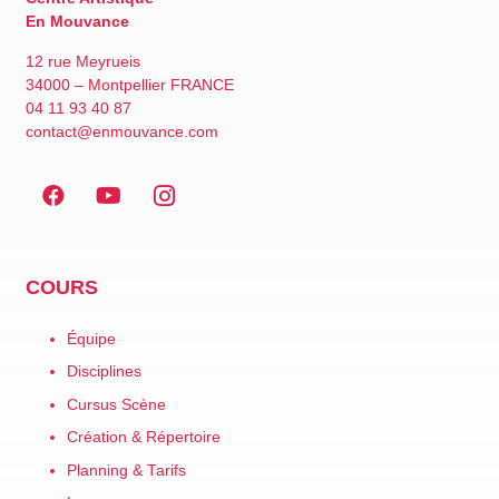
En Mouvance
12 rue Meyrueis
34000 – Montpellier FRANCE
04 11 93 40 87
contact@enmouvance.com
COURS
Équipe
Disciplines
Cursus Scène
Création & Répertoire
Planning & Tarifs