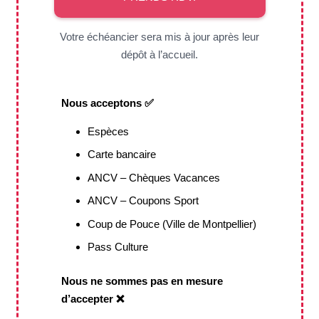
Votre échéancier sera mis à jour après leur
dépôt à l’accueil.
Nous acceptons ✅
Espèces
Carte bancaire
ANCV – Chèques Vacances
ANCV – Coupons Sport
Coup de Pouce (Ville de Montpellier)
Pass Culture
Nous ne sommes pas en mesure
d’accepter ❌