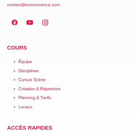
contact@enmouvance.com
COURS
Équipe
Disciplines
Cursus Scène
Création & Répertoire
Planning & Tarifs
Locaux
ACCÈS RAPIDES