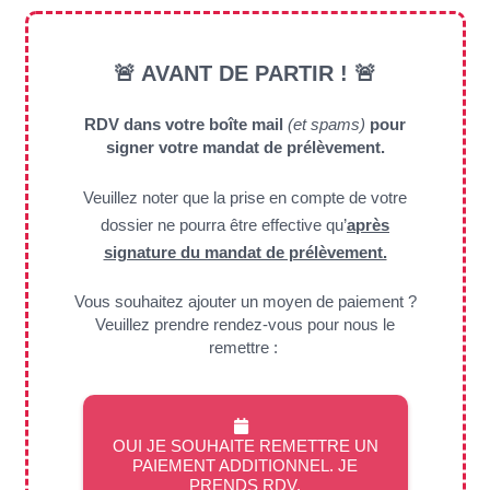
🚨 AVANT DE PARTIR ! 🚨
RDV dans votre boîte mail
(et spams)
pour
signer votre mandat de prélèvement.
Veuillez noter que la prise en compte de votre
dossier ne pourra être effective qu’
après
signature du mandat de prélèvement.
Vous souhaitez ajouter un moyen de paiement ?
Veuillez prendre rendez-vous pour nous le
remettre :
OUI JE SOUHAITE REMETTRE UN
PAIEMENT ADDITIONNEL. JE
PRENDS RDV.