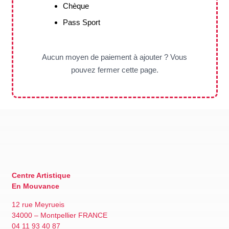
Chèque
Pass Sport
Aucun moyen de paiement à ajouter ? Vous
pouvez fermer cette page.
Centre Artistique
En Mouvance
12 rue Meyrueis
34000 – Montpellier FRANCE
04 11 93 40 87