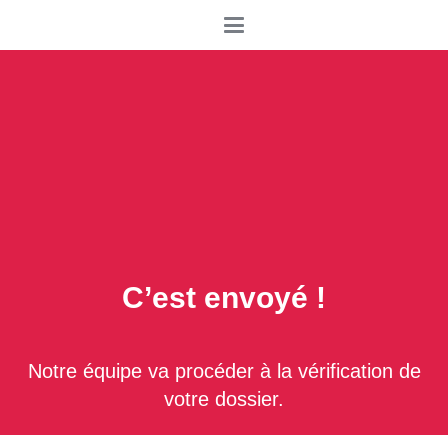
C’est envoyé !
Notre équipe va procéder à la vérification de
votre dossier.