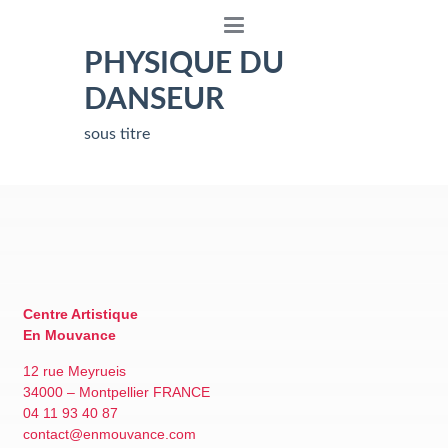
PREPARATION
PHYSIQUE DU
DANSEUR
sous titre
Centre Artistique
En Mouvance
12 rue Meyrueis
34000 – Montpellier FRANCE
04 11 93 40 87
contact@enmouvance.com