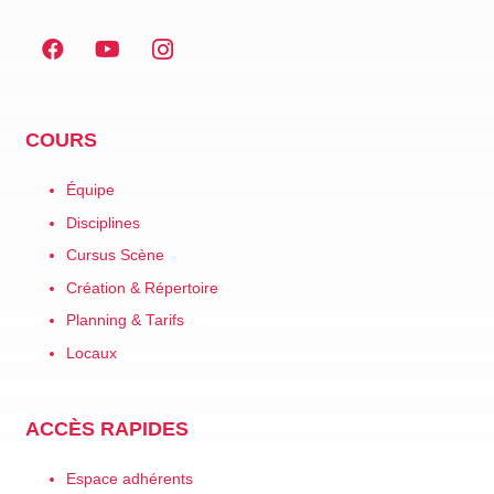
COURS
Équipe
Disciplines
Cursus Scène
Création & Répertoire
Planning & Tarifs
Locaux
ACCÈS RAPIDES
Espace adhérents