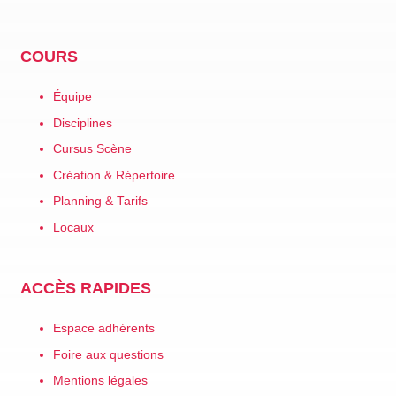
COURS
Équipe
Disciplines
Cursus Scène
Création & Répertoire
Planning & Tarifs
Locaux
ACCÈS RAPIDES
Espace adhérents
Foire aux questions
Mentions légales