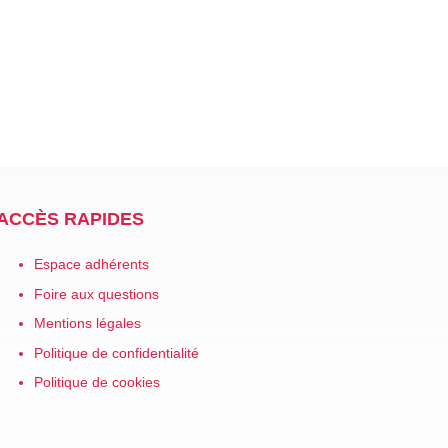
ACCÈS RAPIDES
Espace adhérents
Foire aux questions
Mentions légales
Politique de confidentialité
Politique de cookies