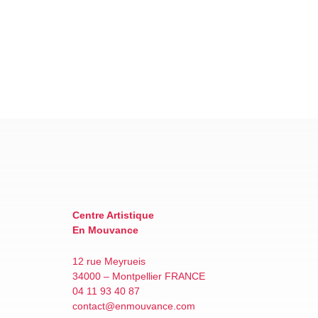
Centre Artistique
En Mouvance
12 rue Meyrueis
34000 – Montpellier FRANCE
04 11 93 40 87
contact@enmouvance.com