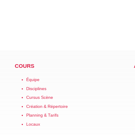
COURS
Équipe
Disciplines
Cursus Scène
Création & Répertoire
Planning & Tarifs
Locaux