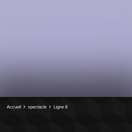
Accueil
spectacle
Ligne 8